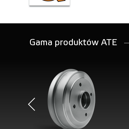
Gama produktów ATE