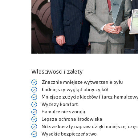
Właściwości i zalety
Znacznie mniejsze wytwarzanie pyłu
Ładniejszy wygląd obręczy kół
Mniejsze zużycie klocków i tarcz hamulcow
Wyższy komfort
Hamulce nie szorują
Lepsza ochrona środowiska
Niższe koszty napraw dzięki mniejszej czę
Wysokie bezpieczeństwo