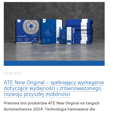
10.09.2024
ATE New Original – spełniający wymagania
dotyczące wydajności i zrównoważonego
rozwoju przyszłej mobilności
Premiera linii produktów ATE New Original na targach
Automechanisa 2024: Technologia hamowania dla