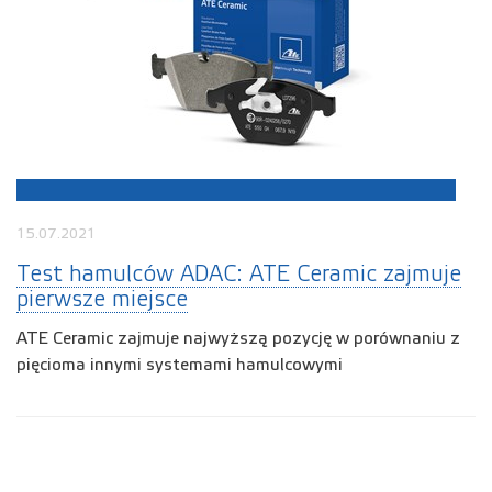
15.07.2021
Test hamulców ADAC: ATE Ceramic zajmuje
pierwsze miejsce
ATE Ceramic zajmuje najwyższą pozycję w porównaniu z
pięcioma innymi systemami hamulcowymi