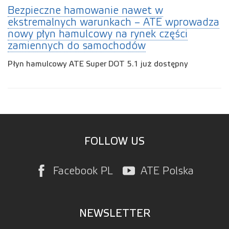
Bezpieczne hamowanie nawet w
ekstremalnych warunkach – ATE wprowadza
nowy płyn hamulcowy na rynek części
zamiennych do samochodów
Płyn hamulcowy ATE Super DOT 5.1 już dostępny
FOLLOW US
Facebook PL
ATE Polska
NEWSLETTER