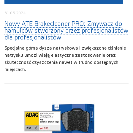
31.05.2024
Nowy ATE Brakecleaner PRO: Zmywacz do
hamulców stworzony przez profesjonalistów
dla profesjonalistów
Specjalna górna dysza natryskowa i zwiększone ciśnienie
natrysku umożliwiają elastyczne zastosowanie oraz
skuteczność czyszczenia nawet w trudno dostępnych
miejscach.