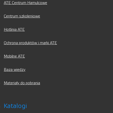
ATE Centrum Hamulcowe
Centrum szkoleniowe
Hotlinia ATE
Ochrona produktów i marki ATE
Mobilne ATE
Baza wiedzy
Materiały do pobrania
Katalogi