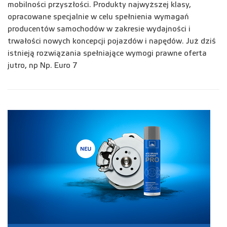
mobilności przyszłości. Produkty najwyższej klasy,
opracowane specjalnie w celu spełnienia wymagań
producentów samochodów w zakresie wydajności i
trwałości nowych koncepcji pojazdów i napędów. Już dziś
istnieją rozwiązania spełniające wymogi prawne oferta
jutro, np Np. Euro 7