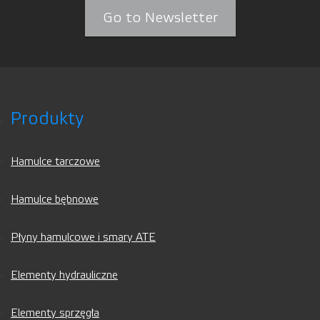
Go to Newsletter
Produkty
Hamulce tarczowe
Hamulce bębnowe
Płyny hamulcowe i smary ATE
Elementy hydrauliczne
Elementy sprzęgła