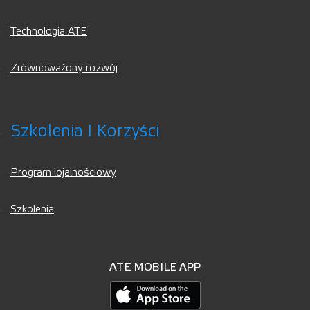
Technologia ATE
Zrównoważony rozwój
Szkolenia I Korzyści
Program lojalnościowy
Szkolenia
ATE MOBILE APP