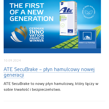
10.09.2024
ATE SecuBrake – płyn hamulcowy nowej
generacji
ATE SecuBrake to nowy płyn hamulcowy, który łączy w
sobie trwałość i bezpieczeństwo.