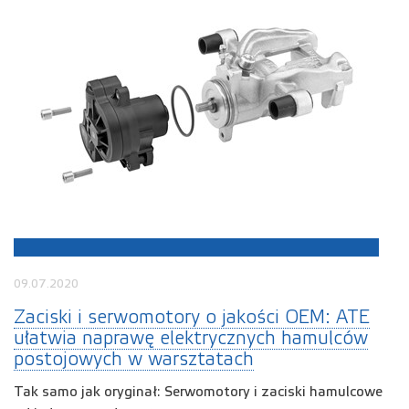
09.07.2020
Zaciski i serwomotory o jakości OEM: ATE
ułatwia naprawę elektrycznych hamulców
postojowych w warsztatach
Tak samo jak oryginał: Serwomotory i zaciski hamulcowe