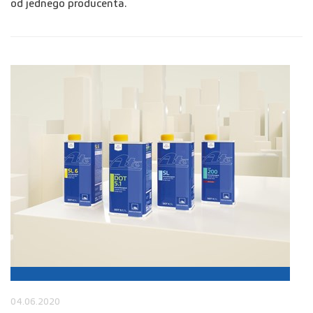
od jednego producenta.
04.06.2020