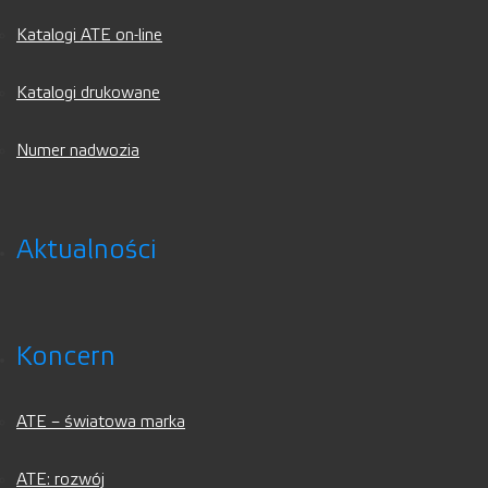
Katalogi ATE on-line
Katalogi drukowane
Numer nadwozia
Aktualności
Koncern
ATE – światowa marka
ATE: rozwój